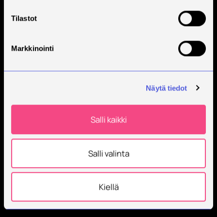
Tilastot
Markkinointi
Näytä tiedot
Salli kaikki
Salli valinta
Kiellä