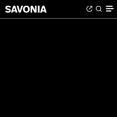
Kategoria: Jatkuva 