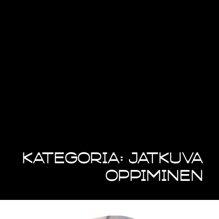
Kategoria: Jatkuva
oppiminen