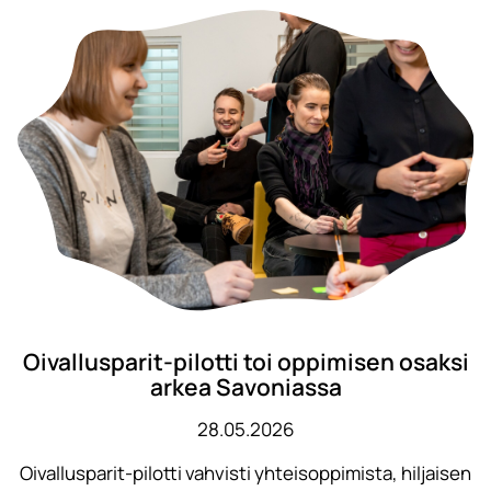
Oivallusparit-pilotti toi oppimisen osaksi
arkea Savoniassa
28.05.2026
Oivallusparit-pilotti vahvisti yhteisoppimista, hiljaisen