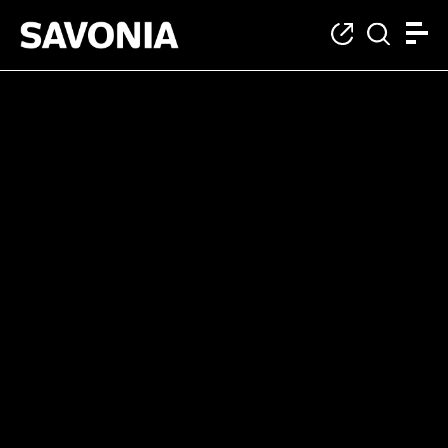
Kategoria: Webinaar