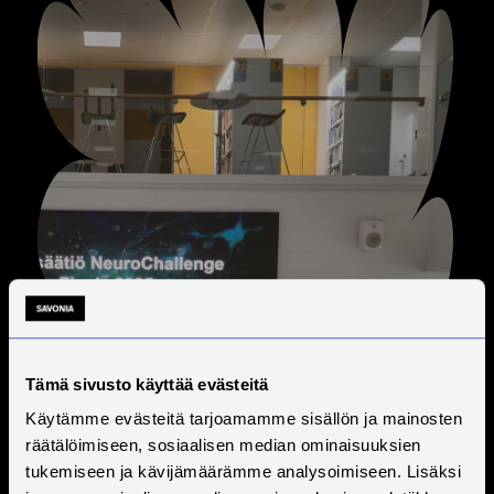
Tämä sivusto käyttää evästeitä
Käytämme evästeitä tarjoamamme sisällön ja mainosten
räätälöimiseen, sosiaalisen median ominaisuuksien
tukemiseen ja kävijämäärämme analysoimiseen. Lisäksi