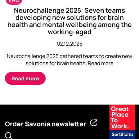
Neurochallenge 2025: Seven teams
developing new solutions for brain
health and mental wellbeing among the
working-aged
02.12.2025
Neurochallenge 2025 gathered teams to create new
solutions for brain health. Read more
Read more
Order Savonia newsletter