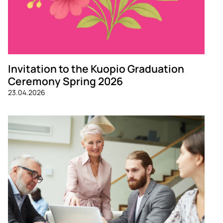
Invitation to the Kuopio Graduation
Ceremony Spring 2026
23.04.2026