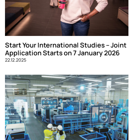
Start Your International Studies – Joint
Application Starts on 7 January 2026
22.12.2025