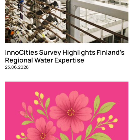
InnoCities Survey Highlights Finland’s
Regional Water Expertise
23.06.2026