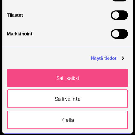
Tilastot
Markkinointi
Näytä tiedot
Salli kaikki
Salli valinta
Kiellä