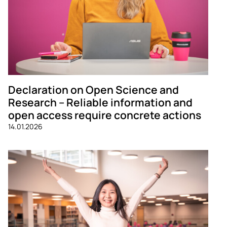
Declaration on Open Science and
Research – Reliable information and
open access require concrete actions
14.01.2026