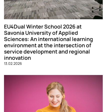
EU4Dual Winter School 2026 at
Savonia University of Applied
Sciences: An international learning
environment at the intersection of
service development and regional
innovation
13.02.2026