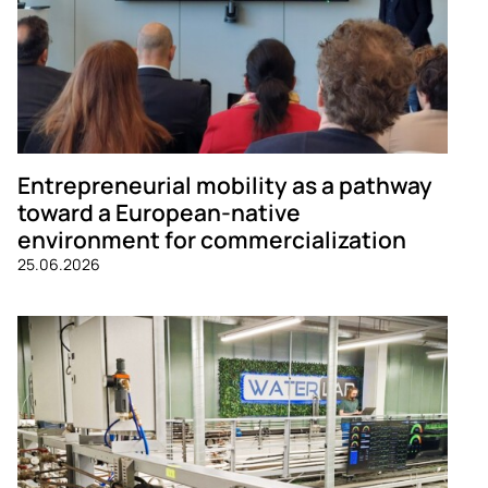
Entrepreneurial mobility as a pathway
toward a European-native
environment for commercialization
25.06.2026