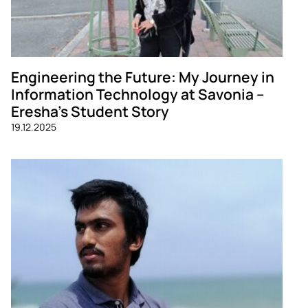
Engineering the Future: My Journey in
Information Technology at Savonia –
Eresha’s Student Story
19.12.2025