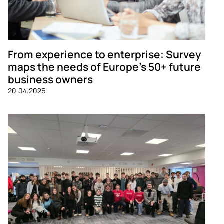
From experience to enterprise: Survey
maps the needs of Europe’s 50+ future
business owners
20.04.2026