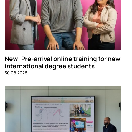
New! Pre-arrival online training for new
international degree students
30.06.2026