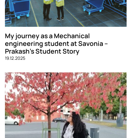
My journey as a Mechanical
engineering student at Savonia –
Prakash’s Student Story
19.12.2025