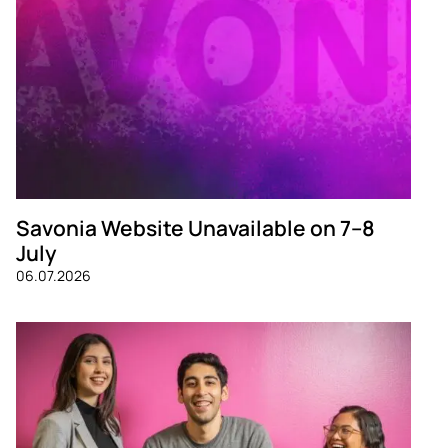
Savonia Website Unavailable on 7–8
July
06.07.2026