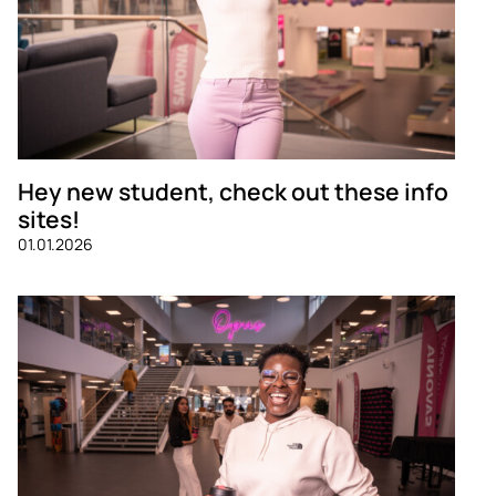
Hey new student, check out these info
sites!
01.01.2026