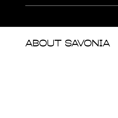
About Savonia