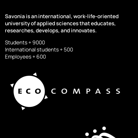
Savonia is an international, work-life-oriented
university of applied sciences that educates,
researches, develops, and innovates.
Students + 9000
International students + 500
Employees + 600