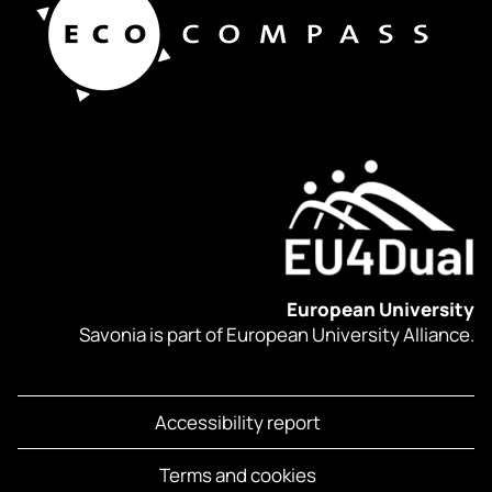
European University
Savonia is part of European University Alliance.
Accessibility report
Terms and cookies