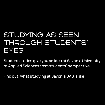
Studying as seen
through students’
eyes
Student stories give you an idea of Savonia University
of Applied Sciences from students’ perspective.
Find out, what studying at Savonia UAS is like!