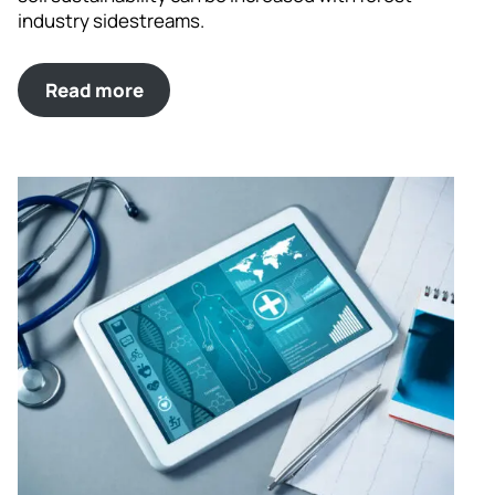
industry sidestreams.
Read more