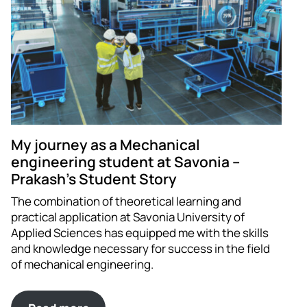
My journey as a Mechanical
engineering student at Savonia –
Prakash’s Student Story
The combination of theoretical learning and
practical application at Savonia University of
Applied Sciences has equipped me with the skills
and knowledge necessary for success in the field
of mechanical engineering.