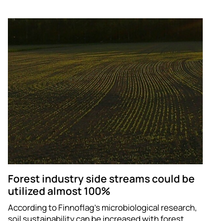
Forest industry side streams could be
utilized almost 100%
According to Finnoflag’s microbiological research,
soil sustainability can be increased with forest