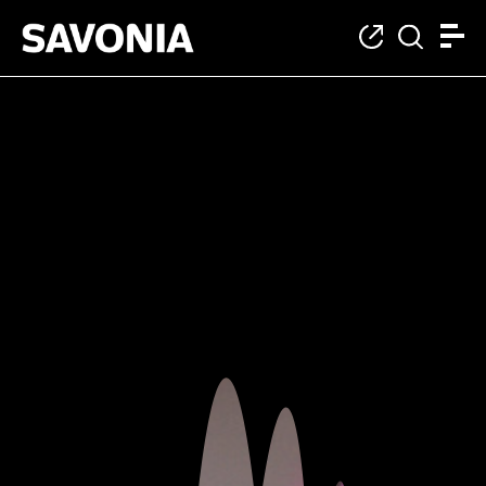
Student stories