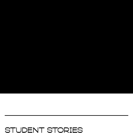
Student Stories