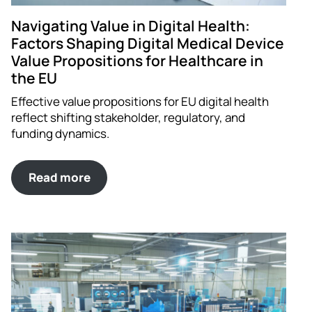
Navigating Value in Digital Health:
Factors Shaping Digital Medical Device
Value Propositions for Healthcare in
the EU
Effective value propositions for EU digital health
reflect shifting stakeholder, regulatory, and
funding dynamics.
Read more