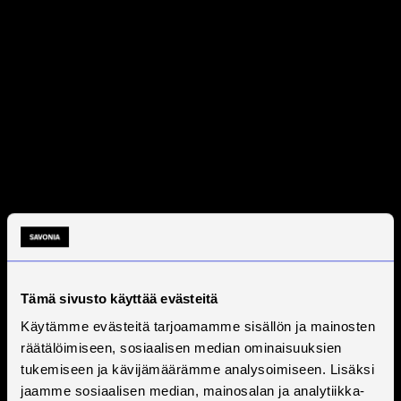
Tämä sivusto käyttää evästeitä
Käytämme evästeitä tarjoamamme sisällön ja mainosten
räätälöimiseen, sosiaalisen median ominaisuuksien
tukemiseen ja kävijämäärämme analysoimiseen. Lisäksi
jaamme sosiaalisen median, mainosalan ja analytiikka-