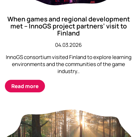
When games and regional development
met – InnoGS project partners’ visit to
Finland
04.03.2026
InnoGS consortium visited Finland to explore learning
environments and the communities of the game
industry..
Read more