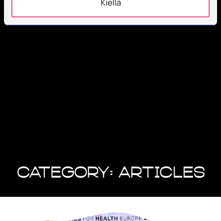
Kiellä
Category: Articles