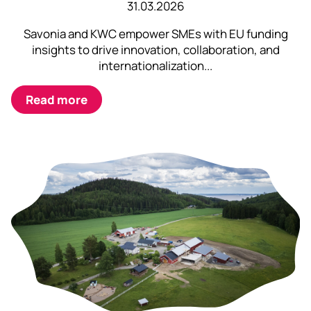
31.03.2026
Savonia and KWC empower SMEs with EU funding
insights to drive innovation, collaboration, and
internationalization...
Read more