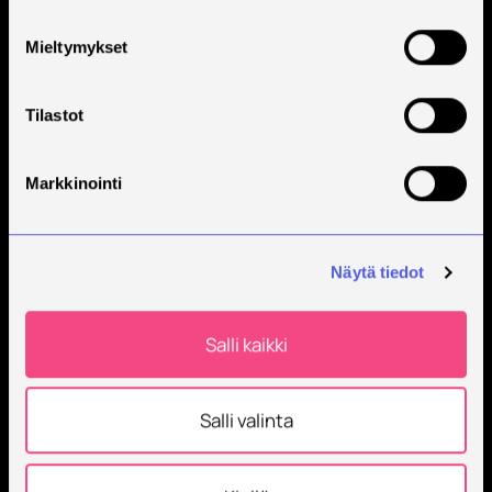
Mieltymykset
Tilastot
Markkinointi
Näytä tiedot
Salli kaikki
Salli valinta