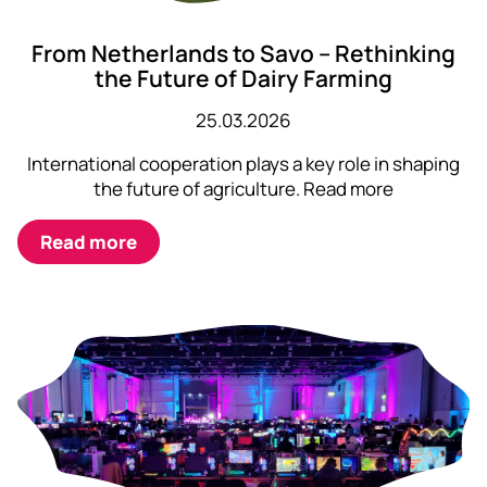
From Netherlands to Savo – Rethinking
the Future of Dairy Farming
25.03.2026
International cooperation plays a key role in shaping
the future of agriculture. Read more
Read more