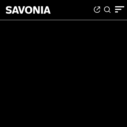
Category: Articles