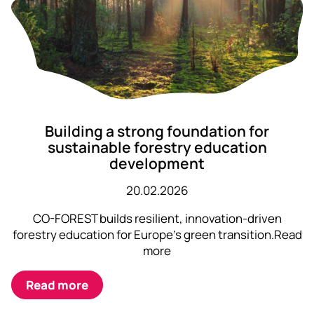
Building a strong foundation for
sustainable forestry education
development
20.02.2026
CO-FOREST builds resilient, innovation-driven
forestry education for Europe’s green transition.Read
more
Read more