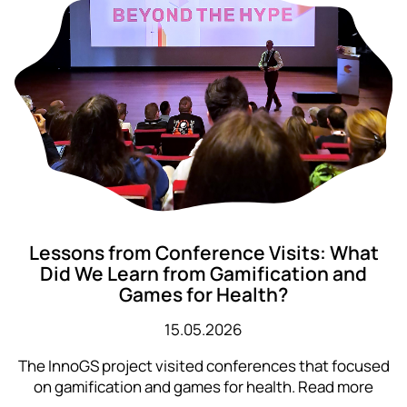
Lessons from Conference Visits: What
Did We Learn from Gamification and
Games for Health?
15.05.2026
The InnoGS project visited conferences that focused
on gamification and games for health. Read more