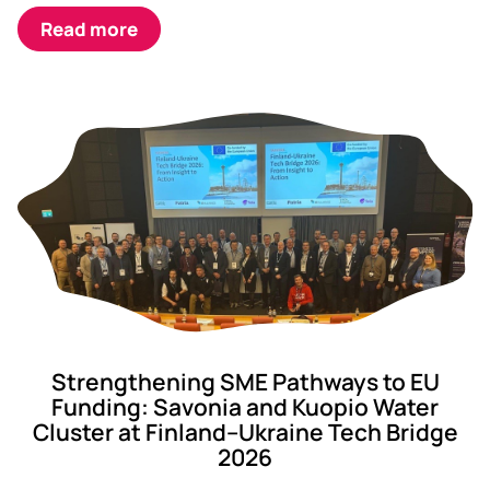
Read more
Strengthening SME Pathways to EU
Funding: Savonia and Kuopio Water
Cluster at Finland–Ukraine Tech Bridge
2026