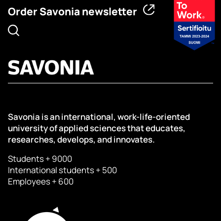
Order Savonia newsletter
Savonia is an international, work-life-oriented
university of applied sciences that educates,
researches, develops, and innovates.
Students + 9000
International students + 500
Employees + 600