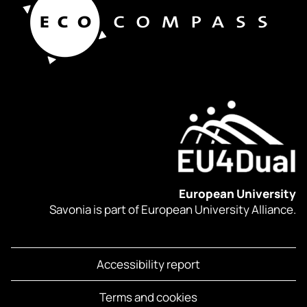
European University
Savonia is part of European University Alliance.
Accessibility report
Terms and cookies