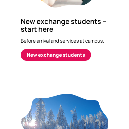
New exchange students –
start here
Before arrival and services at campus.
New exchange students