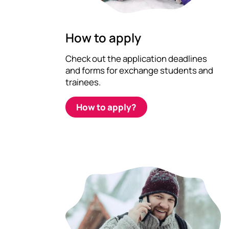
How to apply
Check out the application deadlines
and forms for exchange students and
trainees.
How to apply?