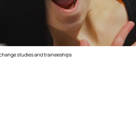
change studies and traineeships