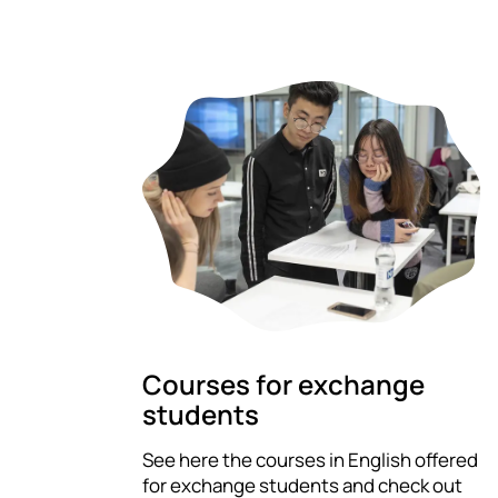
Courses for exchange
students
See here the courses in English offered
for exchange students and check out