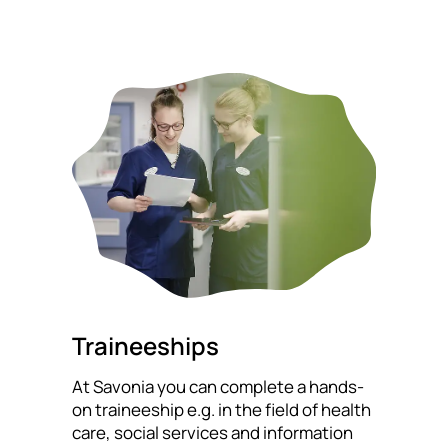
Traineeships
At Savonia you can complete a hands-
on traineeship e.g. in the field of health
care, social services and information