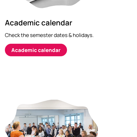
Academic calendar
Check the semester dates & holidays.
Academic calendar