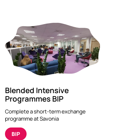
Blended Intensive
Programmes BIP
Complete a short-term exchange
programme at Savonia
BIP