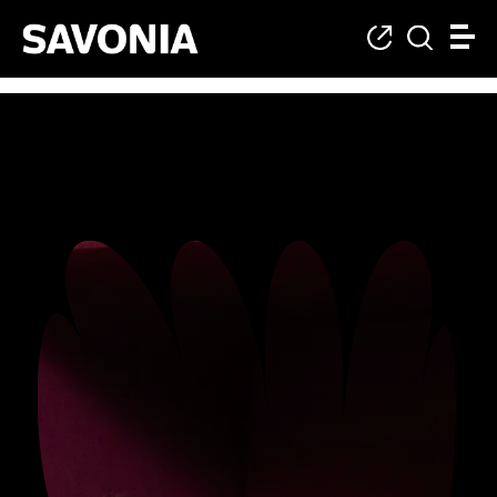
Degree studies