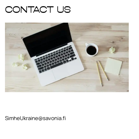
Contact us
SimheUkraine@savonia.fi