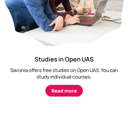
Studies in Open UAS
Savonia offers free studies on Open UAS. You can
study individual courses.
Read more