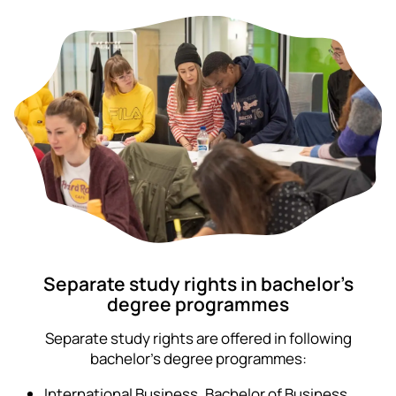
Separate study rights in bachelor’s
degree programmes
Separate study rights are offered in following
bachelor’s degree programmes:
International Business, Bachelor of Business