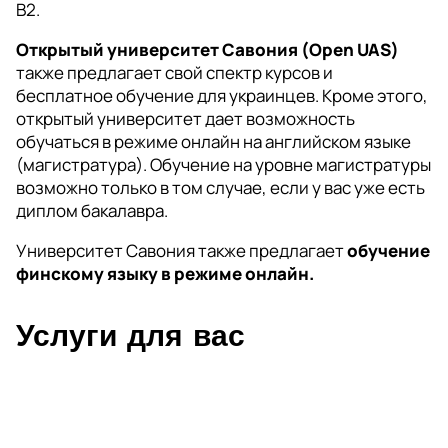
В2.
Открытый университет Савония (Open UAS)
также предлагает свой спектр курсов и
бесплатное обучение для украинцев. Кроме этого,
открытый университет дает возможность
обучаться в режиме онлайн на английском языке
(магистратура). Обучение на уровне магистратуры
возможно только в том случае, если у вас уже есть
диплом бакалавра.
Университет Савония также предлагает
обучение
финскому языку в режиме онлайн.
Услуги для вас