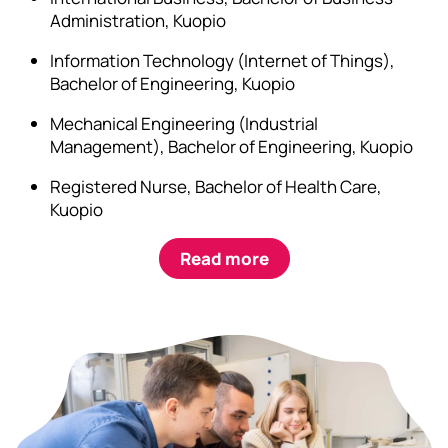
Administration, Kuopio
Information Technology (Internet of Things),
Bachelor of Engineering, Kuopio
Mechanical Engineering (Industrial
Management), Bachelor of Engineering, Kuopio
Registered Nurse, Bachelor of Health Care,
Kuopio
Read more