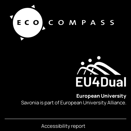
European University
Savonia is part of European University Alliance.
Accessibility report