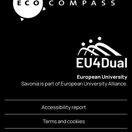
European University
Savonia is part of European University Alliance.
Accessibility report
Terms and cookies