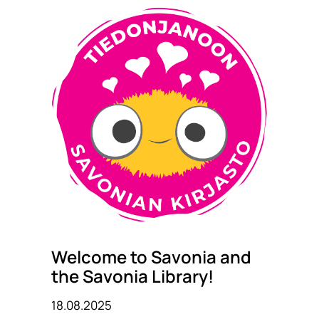
Welcome to Savonia and
the Savonia Library!
18.08.2025