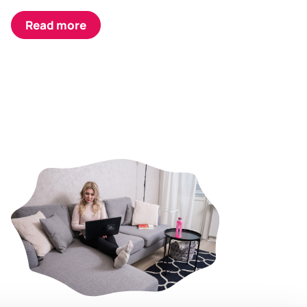
Read more