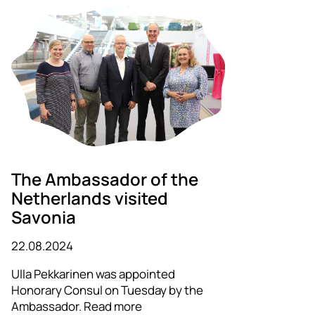
The Ambassador of the
Netherlands visited
Savonia
22.08.2024
Ulla Pekkarinen was appointed
Honorary Consul on Tuesday by the
Ambassador. Read more