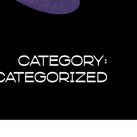
Category:
categorized