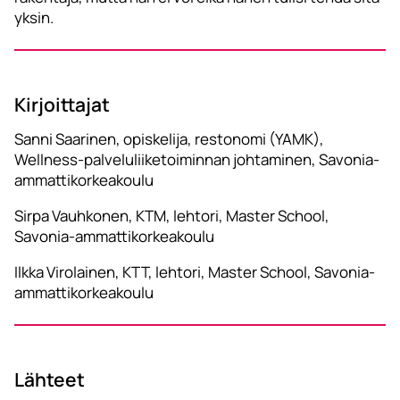
yksin.
Kirjoittajat
Sanni Saarinen, opiskelija, restonomi (YAMK),
Wellness-palveluliiketoiminnan johtaminen, Savonia-
ammattikorkeakoulu
Sirpa Vauhkonen, KTM, lehtori, Master School,
Savonia-ammattikorkeakoulu
Ilkka Virolainen, KTT, lehtori, Master School, Savonia-
ammattikorkeakoulu
Lähteet