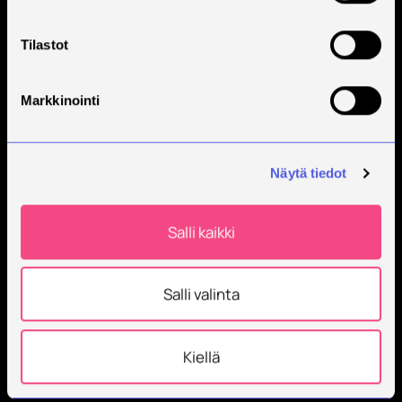
Tilastot
Markkinointi
Näytä tiedot
Salli kaikki
Salli valinta
Kiellä