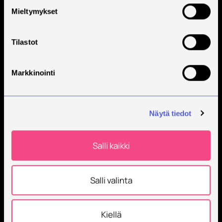
Mieltymykset
Tilastot
Markkinointi
Näytä tiedot
Salli kaikki
Salli valinta
Kiellä