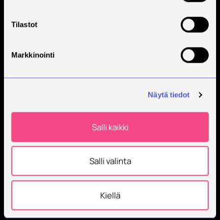
Tilastot
Markkinointi
Näytä tiedot
Salli kaikki
Salli valinta
Kiellä