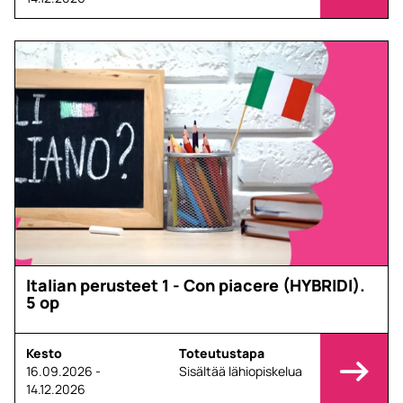
Italian perusteet 1 - Con piacere (HYBRIDI).
5 op
Kesto
Toteutustapa
16.09.2026 -
Sisältää lähiopiskelua
14.12.2026