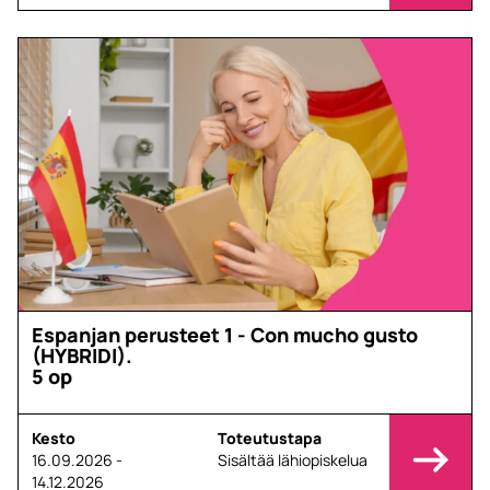
Espanjan perusteet 1 - Con mucho gusto
(HYBRIDI).
5 op
Kesto
Toteutustapa
16.09.2026 -
Sisältää lähiopiskelua
14.12.2026