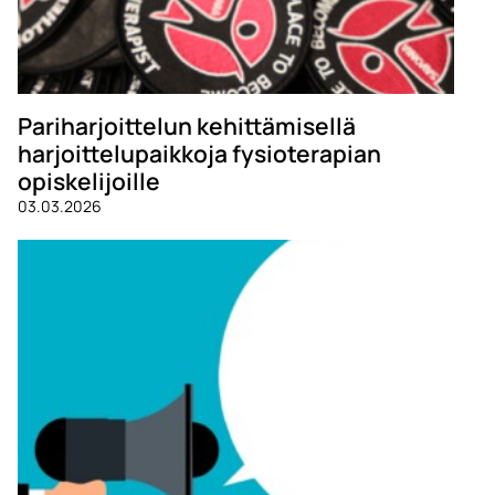
Pariharjoittelun kehittämisellä
harjoittelupaikkoja fysioterapian
opiskelijoille
03.03.2026