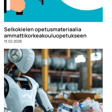
Selkokielen opetusmateriaalia
ammattikorkeakouluopetukseen
13.02.2026