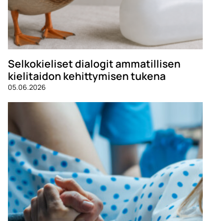
Selkokieliset dialogit ammatillisen
kielitaidon kehittymisen tukena
05.06.2026