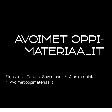
Avoimet oppi­
materiaalit
Etusivu
Tutustu Savoniaan
Ajankohtaista
Avoimet oppimateriaalit