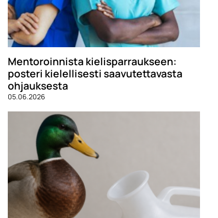
Mentoroinnista kielisparraukseen:
posteri kielellisesti saavutettavasta
ohjauksesta
05.06.2026