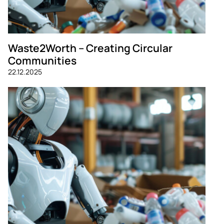
Waste2Worth – Creating Circular
Communities
22.12.2025