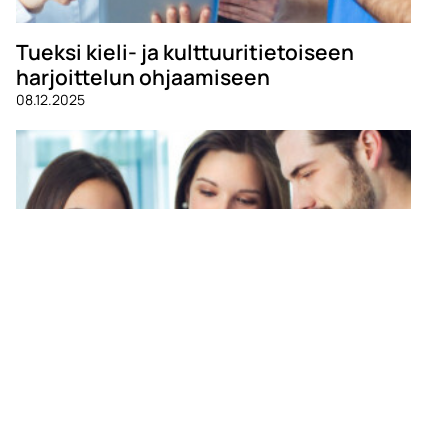
Tueksi kieli- ja kulttuuritietoiseen
harjoittelun ohjaamiseen
08.12.2025