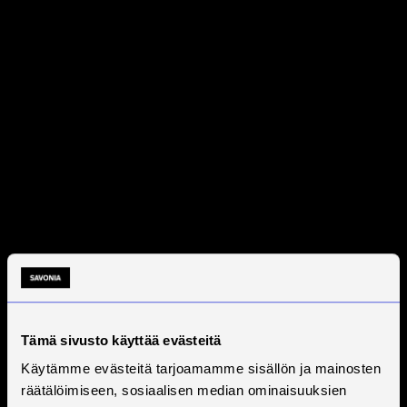
Tämä sivusto käyttää evästeitä
Käytämme evästeitä tarjoamamme sisällön ja mainosten
räätälöimiseen, sosiaalisen median ominaisuuksien