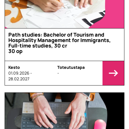
Path studies: Bachelor of Tourism and
Hospitality Management for Immigrants,
Full-time studies, 30 cr
30 op
Kesto
Toteutustapa
01.09.2026 -
-
28.02.2027