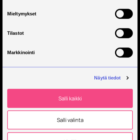
Mieltymykset
Tilastot
Markkinointi
Näytä tiedot
Salli kaikki
Salli valinta