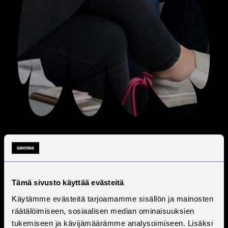
Tämä sivusto käyttää evästeitä
Käytämme evästeitä tarjoamamme sisällön ja mainosten
räätälöimiseen, sosiaalisen median ominaisuuksien
tukemiseen ja kävijämäärämme analysoimiseen. Lisäksi