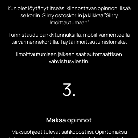
Kun olet löytänyt itseäsi kiinnostavan opinnon, lisää
se koriin. Siirry ostoskoriin ja klikkaa ”Siirry
ilmoittautumaan”.
Tunnistaudu pankkitunnuksilla, mobiilivarmenteella
tai varmennekortilla. Täytä ilmoittautumislomake.
Ilmoittautumisen jälkeen saat automaattisen
vahvistusviestin.
3.
Maksa opinnot
Maksuohjeet tulevat sähköpostiisi. Opintomaksu