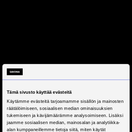
Tämä sivusto käyttää evästeitä
Käytämme evästeitä tarjoamamme sisällön ja mainosten
räätälöimiseen, sosiaalisen median ominaisuuksien
tukemiseen ja kävijämäärämme analysoimiseen. Lisäksi
jaamme sosiaalisen median, mainosalan ja analytiikka-
alan kumppaneillemme tietoja siitä, miten käytät