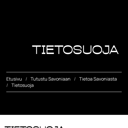
Tietosuoja
Etusivu
Tutustu Savoniaan
Tietoa Savoniasta
Tietosuoja