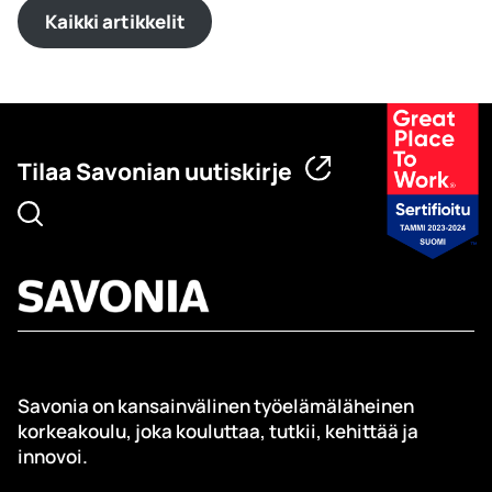
Kaikki artikkelit
Tilaa Savonian uutiskirje
Savonia on kansainvälinen työelämäläheinen
korkeakoulu, joka kouluttaa, tutkii, kehittää ja
innovoi.