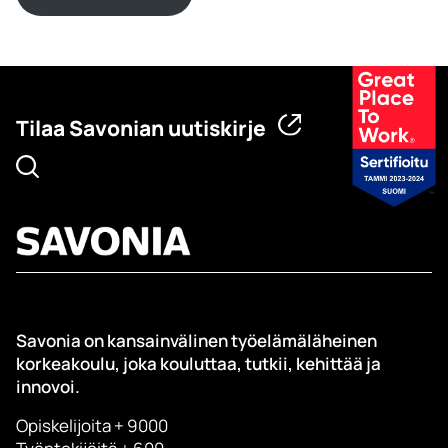
Tilaa Savonian uutiskirje
Savonia on kansainvälinen työelämäläheinen
korkeakoulu, joka kouluttaa, tutkii, kehittää ja
innovoi.
Opiskelijoita + 9000