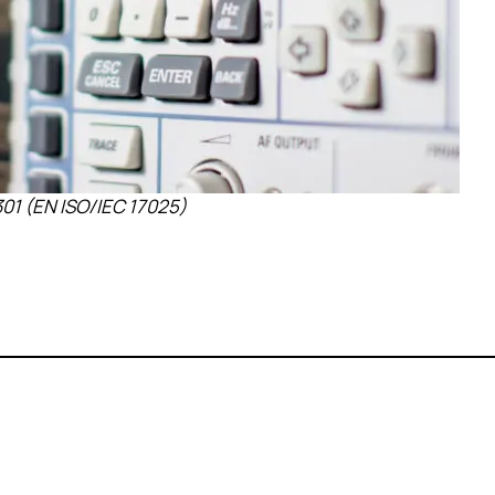
01 (EN ISO/IEC 17025)