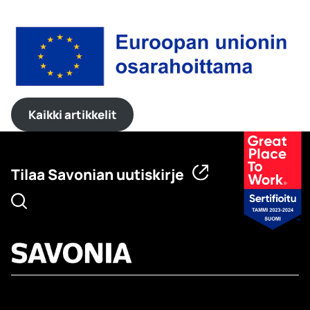
Kaikki artikkelit
Tilaa Savonian uutiskirje