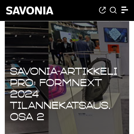
Savonia-artikkeli
Pro: Formnext
2024
tilannekatsaus,
osa 2