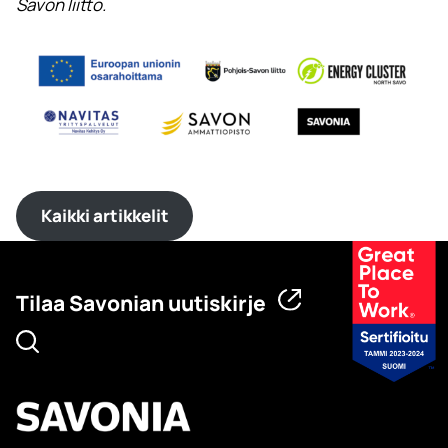
Savon liitto.
Kaikki artikkelit
Tilaa Savonian uutiskirje