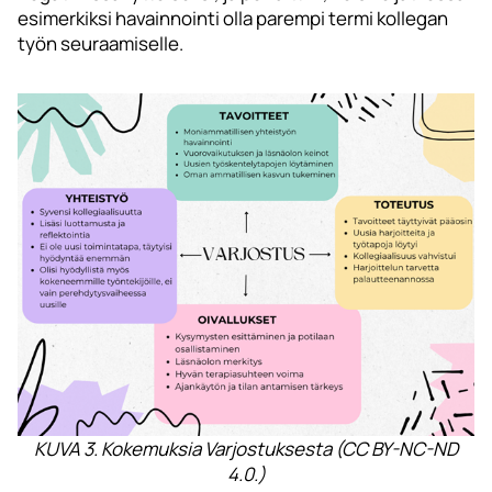
esimerkiksi havainnointi olla parempi termi kollegan
työn seuraamiselle.
KUVA 3. Kokemuksia Varjostuksesta (CC BY-NC-ND
4.0.)