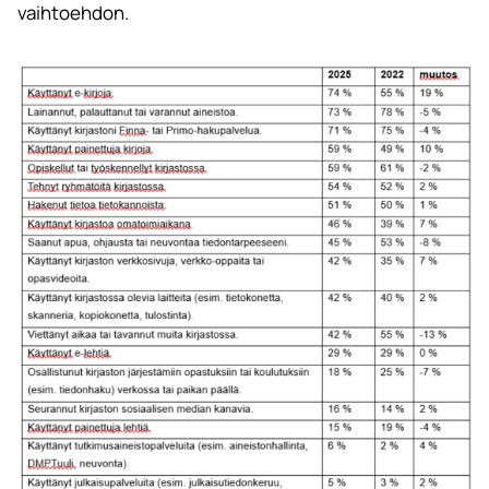
vaihtoehdon.