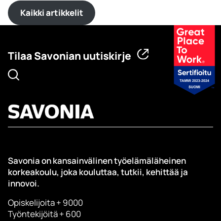
Kaikki artikkelit
Tilaa Savonian uutiskirje
Savonia on kansainvälinen työelämäläheinen
korkeakoulu, joka kouluttaa, tutkii, kehittää ja
innovoi.
Opiskelijoita + 9000
Työntekijöitä + 600