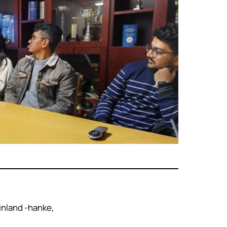
inland -hanke,