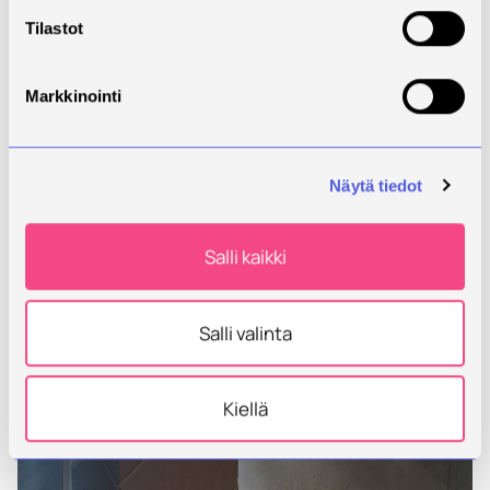
Tilastot
Markkinointi
Näytä tiedot
Salli kaikki
Salli valinta
Kiellä