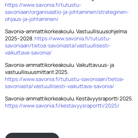
https://www.savonia.fi/tutustu-
savoniaan/organisaatio-ja-johtaminen/strateginen-
ohjaus-ja-johtaminen/
Savonia-ammattikorkeakoulu. Vastuullisuusohjelma
2025–2028.
https://www.savonia.fi/tutustu-
savoniaan/tietoa-savoniasta/vastuullisesti-
vaikuttava-savonia/
Savonia-ammattikorkeakoulu. Vaikuttavuus- ja
vastuullisuusmittarit 2025.
https://www.savonia.fi/tutustu-savoniaan/tietoa-
savoniasta/vastuullisesti-vaikuttava-savonia/
Savonia-ammattikorkeakoulu. Kestävyysraportti 2025.
https://www.savonia.fi/kestavyysraportti/2025/