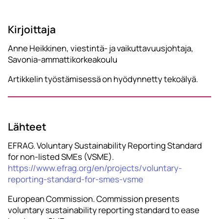
Kirjoittaja
Anne Heikkinen, viestintä- ja vaikuttavuusjohtaja,
Savonia-ammattikorkeakoulu
Artikkelin työstämisessä on hyödynnetty tekoälyä.
Lähteet
EFRAG. Voluntary Sustainability Reporting Standard
for non-listed SMEs (VSME).
https://www.efrag.org/en/projects/voluntary-
reporting-standard-for-smes-vsme
European Commission. Commission presents
voluntary sustainability reporting standard to ease