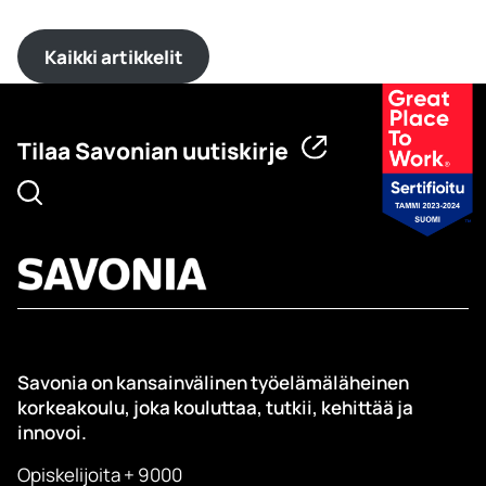
Kaikki artikkelit
Tilaa Savonian uutiskirje
Savonia on kansainvälinen työelämäläheinen
korkeakoulu, joka kouluttaa, tutkii, kehittää ja
innovoi.
Opiskelijoita + 9000