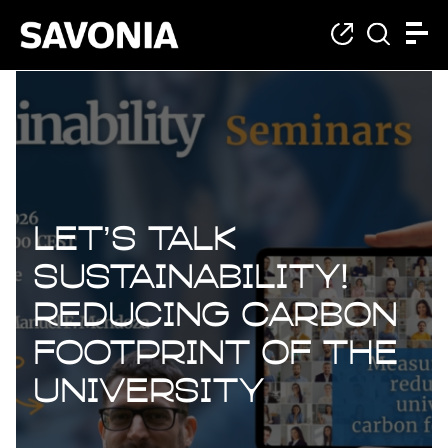
Let’s Talk
Sustainability!
Reducing carbon
footprint of the
University