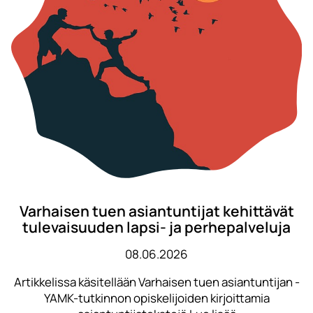
Varhaisen tuen asiantuntijat kehittävät
tulevaisuuden lapsi- ja perhepalveluja
08.06.2026
Artikkelissa käsitellään Varhaisen tuen asiantuntijan -
YAMK-tutkinnon opiskelijoiden kirjoittamia