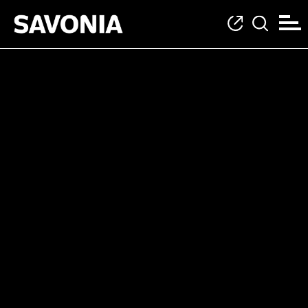
Kategoria: Sosiaali-