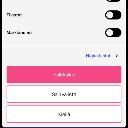
Tilastot
Markkinointi
Näytä tiedot
Salli kaikki
Salli valinta
Kiellä