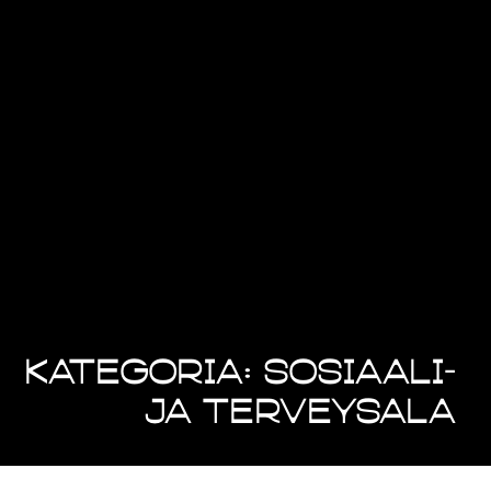
Kategoria: Sosiaali-
ja terveysala