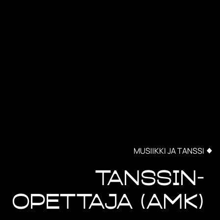
MUSIIKKI JA TANSSI
Tanssin-
opettaja (AMK)