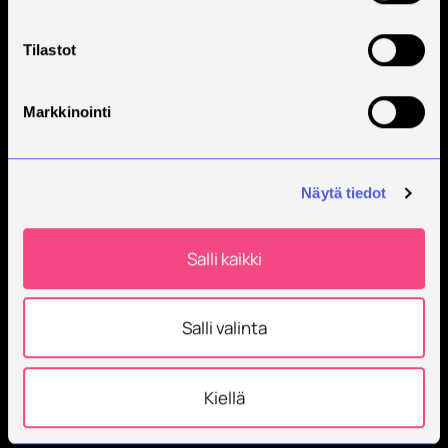
Tilastot
Markkinointi
Näytä tiedot
Salli kaikki
Salli valinta
Kiellä