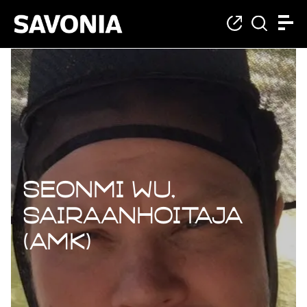
Seonmi Wu,
sairaanhoitaja
(AMK)