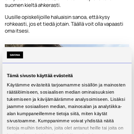
suomen kieltä ahkerasti.
Uusille opiskelijoille haluaisin sanoa, että kysy
rohkeasti, jos et tiedä jotain. Täällä voit olla vapaasti
oma itsesi.
Tämä sivusto käyttää evästeitä
Käytämme evästeitä tarjoamamme sisällön ja mainosten
räätälöimiseen, sosiaalisen median ominaisuuksien
tukemiseen ja kävijämäärämme analysoimiseen. Lisäksi
jaamme sosiaalisen median, mainosalan ja analytiikka-
alan kumppaneillemme tietoja siitä, miten käytät
sivustoamme. Kumppanimme voivat yhdistää näitä
tietoja muihin tietoihin, joita olet antanut heille tai joita on