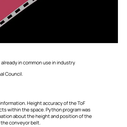
 already in common use in industry
al Council.
information. Height accuracy of the ToF
ects within the space. Python program was
tion about the height and position of the
 the conveyor belt.