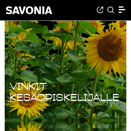
Vinkit
kesäopiskelijalle