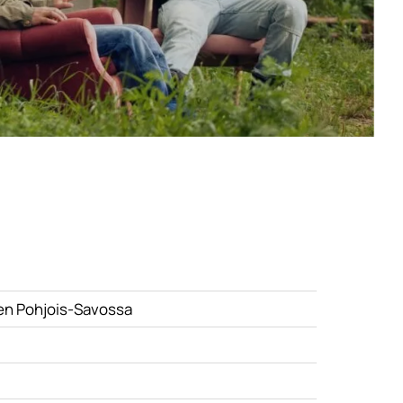
en Pohjois-Savossa