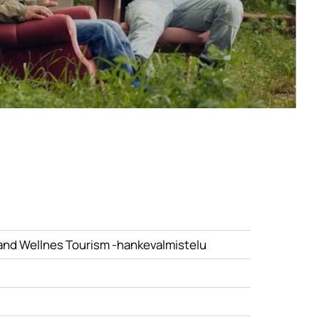
 and Wellnes Tourism -hankevalmistelu