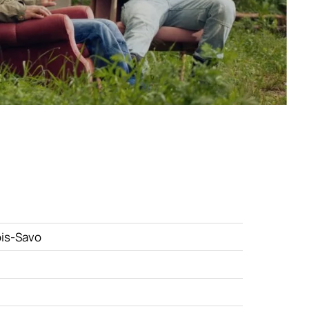
ois-Savo