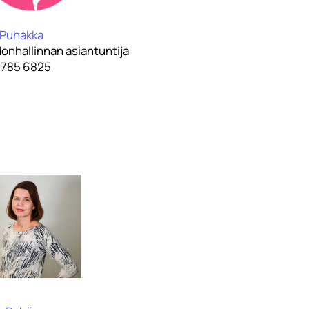
 Puhakka
onhallinnan asiantuntija
 785 6825