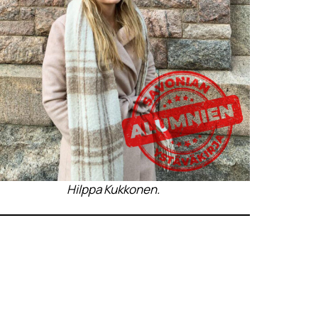
Hilppa Kukkonen.